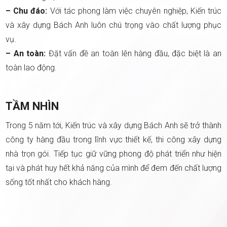
– Chu đáo:
Với tác phong làm việc chuyên nghiệp, Kiến trúc
và xây dựng Bách Anh luôn chú trọng vào chất lượng phục
vụ.
– An toàn:
Đặt vấn đề an toàn lên hàng đầu, đặc biệt là an
toàn lao động.
TẦM NHÌN
Trong 5 năm tới, Kiến trúc và xây dựng Bách Anh sẽ trở thành
công ty hàng đầu trong lĩnh vực thiết kế, thi công xây dựng
nhà trọn gói. Tiếp tục giữ vững phong độ phát triển như hiện
tại và phát huy hết khả năng của mình để đem đến chất lượng
sống tốt nhất cho khách hàng.