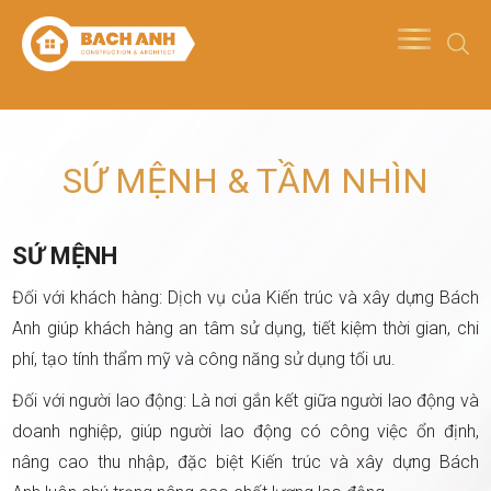
SỨ MỆNH & TẦM NHÌN
SỨ MỆNH
Đối với khách hàng: Dịch vụ của Kiến trúc và xây dựng Bách
Anh giúp khách hàng an tâm sử dụng, tiết kiệm thời gian, chi
phí, tạo tính thẩm mỹ và công năng sử dụng tối ưu.
Đối với người lao động: Là nơi gắn kết giữa người lao động và
doanh nghiệp, giúp người lao động có công việc ổn định,
nâng cao thu nhập, đặc biệt Kiến trúc và xây dựng Bách