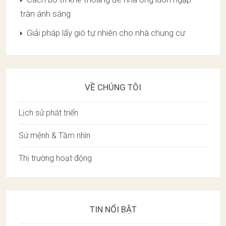
tràn ánh sáng
Giải pháp lấy gió tự nhiên cho nhà chung cư
VỀ CHÚNG TÔI
Lịch sử phát triển
Sứ mệnh & Tầm nhìn
Thị trường hoạt động
TIN NỔI BẬT