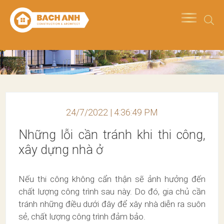
24/7/2022 | 4:36:49 PM
Những lỗi cần tránh khi thi công,
xây dựng nhà ở
Nếu thi công không cẩn thận sẽ ảnh hưởng đến
chất lượng công trình sau này. Do đó, gia chủ cần
tránh những điều dưới đây để xây nhà diễn ra suôn
sẻ, chất lượng công trình đảm bảo.